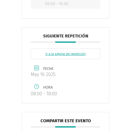
08:00 - 18:00
SIGUIENTE REPETICIÓN
Ir a la página de repetición
FECHA
May 16 2025
HORA
08:00 - 18:00
COMPARTIR ESTE EVENTO