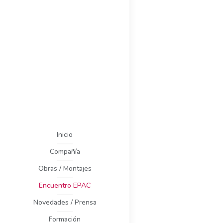
Inicio
Compañía
Obras / Montajes
Encuentro EPAC
Novedades / Prensa
Formación