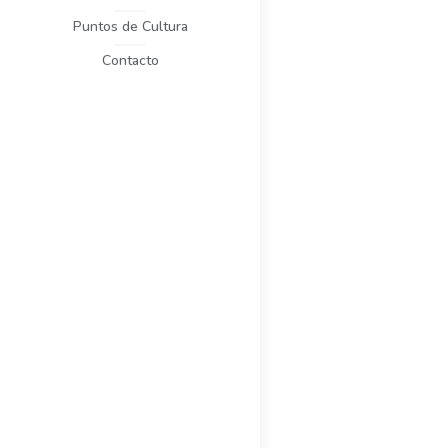
Puntos de Cultura
Contacto